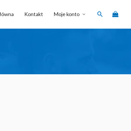
Szukaj
główna
Kontakt
Moje konto