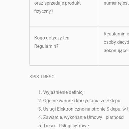
oraz sprzedaje produkt
numer rejes
fizyczny?
Regulamin o
Kogo dotyczy ten
osoby decyd
Regulamin?
dokonujące 
SPIS TREŚCI
Wyjaśnienie definicji
Ogólne warunki korzystania ze Sklepu
Usługi Elektroniczne na stronie Sklepu, w
Zawarcie, wykonanie Umowy i płatności
Treści i Usługi cyfrowe