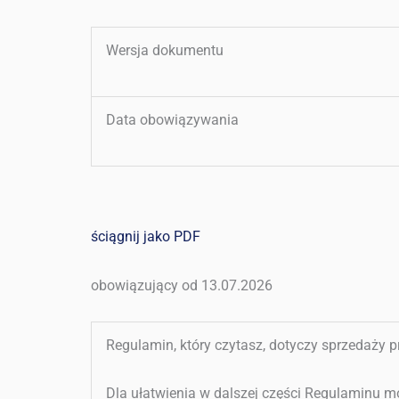
Wersja dokumentu
Data obowiązywania
ściągnij jako PDF
obowiązujący od
13.07.2026
Regulamin, który czytasz, dotyczy sprzedaży p
Dla ułatwienia w dalszej części Regulaminu m