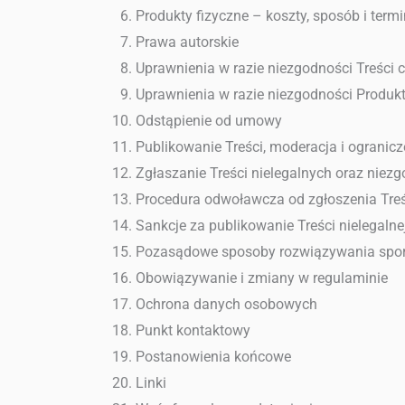
Produkty fizyczne – koszty, sposób i termi
Prawa autorskie
Uprawnienia w razie niezgodności Treści 
Uprawnienia w razie niezgodności Produk
Odstąpienie od umowy
Publikowanie Treści, moderacja i ogranicz
Zgłaszanie Treści nielegalnych oraz niez
Procedura odwoławcza od zgłoszenia Treś
Sankcje za publikowanie Treści nielegalne
Pozasądowe sposoby rozwiązywania sporó
Obowiązywanie i zmiany w regulaminie
Ochrona danych osobowych
Punkt kontaktowy
Postanowienia końcowe
Linki