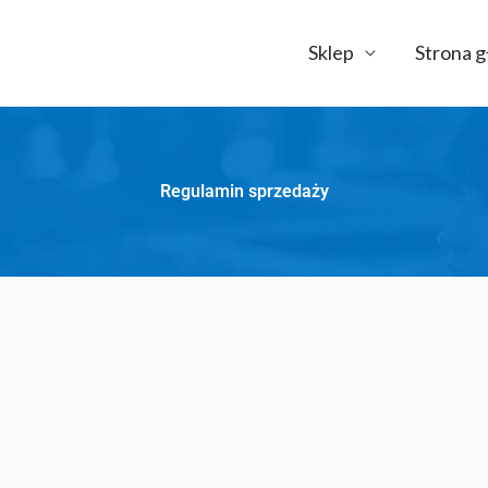
Sklep
Strona 
Regulamin sprzedaży