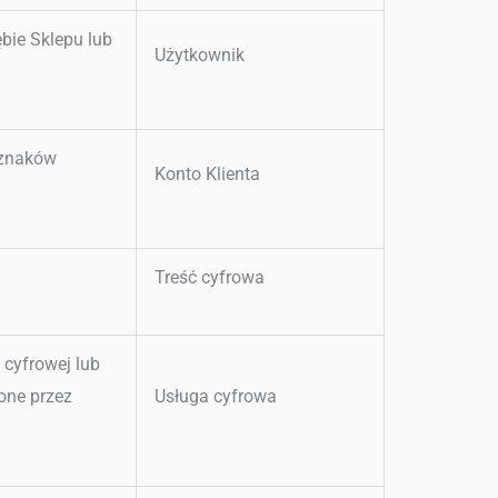
bie Sklepu lub
Użytkownik
 znaków
Konto Klienta
Treść cyfrowa
 cyfrowej lub
one przez
Usługa cyfrowa