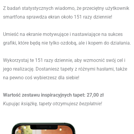
Z badań statystycznych wiadomo, że przeciętny użytkownik
smartfona sprawdza ekran około 151 razy dziennie!
Umieść na ekranie motywujące i nastawiające na sukces
grafiki, które będą nie tylko ozdobą, ale i kopem do działania.
Wykorzystaj te 151 razy dziennie, aby wzmocnić swój cel i
jego realizację. Dostaniesz tapety z różnymi hasłami, także
na pewno coś wybierzesz dla siebie!
Wartość zestawu inspiracyjnych tapet: 27,00 zł
Kupując książkę, tapety otrzymujesz bezpłatnie!