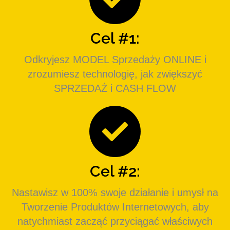
Cel #1:
Odkryjesz MODEL Sprzedaży ONLINE i
zrozumiesz technologię, jak zwiększyć
SPRZEDAŻ i CASH FLOW
Cel #2:
Nastawisz w 100% swoje działanie i umysł na
Tworzenie Produktów Internetowych, aby
natychmiast zacząć przyciągać właściwych