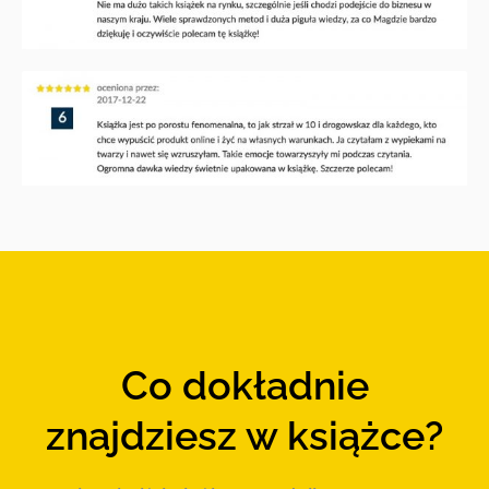
Co dokładnie
znajdziesz w książce?