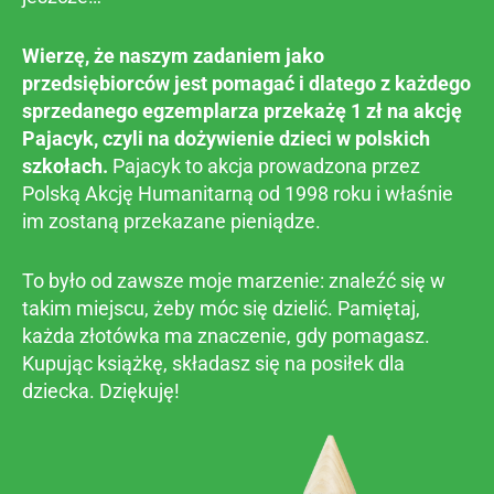
Wierzę, że naszym zadaniem jako
przedsiębiorców jest pomagać i dlatego z każdego
sprzedanego egzemplarza przekażę 1 zł na akcję
Pajacyk, czyli na dożywienie dzieci w polskich
szkołach.
Pajacyk to akcja prowadzona przez
Polską Akcję Humanitarną od 1998 roku i właśnie
im zostaną przekazane pieniądze.
To było od zawsze moje marzenie: znaleźć się w
takim miejscu, żeby móc się dzielić. Pamiętaj,
każda złotówka ma znaczenie, gdy pomagasz.
Kupując książkę, składasz się na posiłek dla
dziecka. Dziękuję!