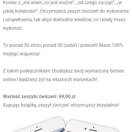
Koniec z „nie wiem, co jest ważne”, „od czego zacząć”, „w
jakiej kolejności”. Otrzymujesz zeszyt ćwiczeń do wykonania
i uzupełnienia, tak abyś dokładnie wiedział, co i kiedy masz
wykonać.
To ponad 30 stron, ponad 50 zadań i poleceń! Masz 100%
mojego wsparcia!
Z takim podręcznikiem zbudujesz swój wymarzony biznes
online i będziesz żył na własnych warunkach!
Wartość zeszytu ćwiczeń: 69,00 zł
Kupując książkę, zeszyt ćwiczeń otrzymujesz bezpłatnie!