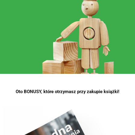
Oto BONUSY, które otrzymasz przy zakupie książki!