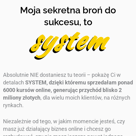
Moja sekretna broń do
sukcesu, to
system
Absolutnie NIE dostaniesz tu teorii – pokażę Ci w
detalach
SYSTEM, dzięki któremu sprzedałam ponad
6000 kursów online, generując przychód blisko 2
miliony złotych
, dla wielu moich klientów, na różnych
rynkach.
Niezależnie od tego, w jakim momencie jesteś, czy
masz już działający biznes online i chcesz go