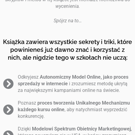
wycenienia.
Spójrz na to…
Książka zawiera wszystkie sekrety i triki, które
powinieneś już dawno znać i korzystać z
nich, ale nigdzie tego w szkołach nie uczą:
Odkryjesz
Autonomiczny Model Online, jako proces
sprzedaży w internecie
i zrozumiesz metodę ukrytą
za największymi kampaniami online na świecie.
Poznasz
proces tworzenia Unikalnego Mechanizmu
każdego kursu online
, aby natychmiast wyprzedzić
konkurencję.
Dzięki
Modelowi Spektrum Obietnicy Marketingowej
,