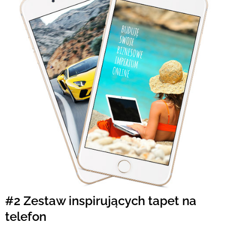
#2 Zestaw inspirujących tapet na
telefon