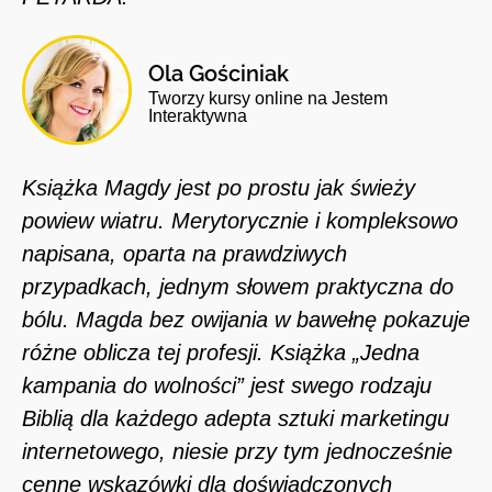
Ola Gościniak
Tworzy kursy online na Jestem
Interaktywna
Książka Magdy jest po prostu jak świeży
powiew wiatru. Merytorycznie i kompleksowo
napisana, oparta na prawdziwych
przypadkach, jednym słowem praktyczna do
bólu. Magda bez owijania w bawełnę pokazuje
różne oblicza tej profesji. Książka „Jedna
kampania do wolności” jest swego rodzaju
Biblią dla każdego adepta sztuki marketingu
internetowego, niesie przy tym jednocześnie
cenne wskazówki dla doświadczonych