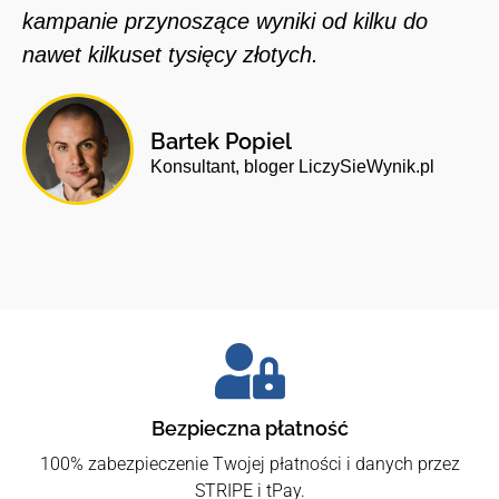
kampanie przynoszące wyniki od kilku do
nawet kilkuset tysięcy złotych.
Bartek Popiel
Konsultant, bloger LiczySieWynik.pl
Bezpieczna płatność
100% zabezpieczenie Twojej płatności i danych przez
STRIPE i tPay.