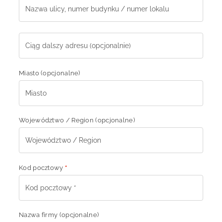
Miasto
(opcjonalne)
Województwo / Region
(opcjonalne)
Kod pocztowy
*
Nazwa firmy
(opcjonalne)