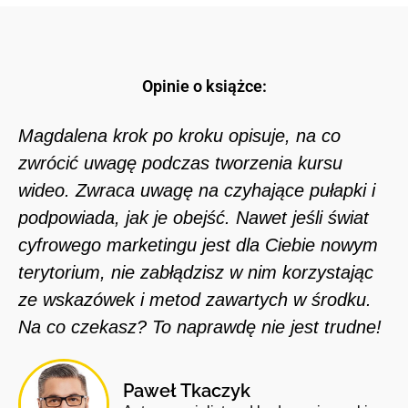
Opinie o książce:
Magdalena krok po kroku opisuje, na co
zwrócić uwagę podczas tworzenia kursu
wideo. Zwraca uwagę na czyhające pułapki i
podpowiada, jak je obejść. Nawet jeśli świat
cyfrowego marketingu jest dla Ciebie nowym
terytorium, nie zabłądzisz w nim korzystając
ze wskazówek i metod zawartych w środku.
Na co czekasz? To naprawdę nie jest trudne!
Paweł Tkaczyk