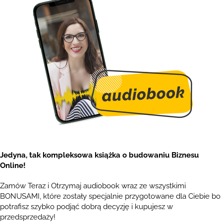
Jedyna, tak kompleksowa książka o budowaniu Biznesu
Online!
Zamów Teraz i Otrzymaj audiobook wraz ze wszystkimi
BONUSAMI, które zostały specjalnie przygotowane dla Ciebie bo
potrafisz szybko podjąć dobrą decyzję i kupujesz w
przedsprzedaży!