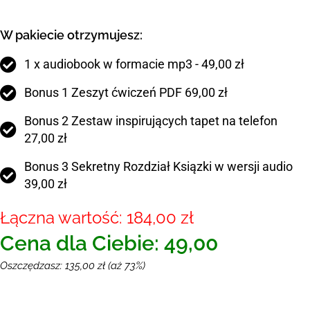
W pakiecie otrzymujesz:
1 x audiobook w formacie mp3 - 49,00 zł
Bonus 1 Zeszyt ćwiczeń PDF 69,00 zł
Bonus 2 Zestaw inspirujących tapet na telefon
27,00 zł
Bonus 3 Sekretny Rozdział Ksiązki w wersji audio
39,00 zł
Łączna wartość: 184,00 zł
Cena dla Ciebie: 49,00
Oszczędzasz: 135,00 zł (aż 73%)