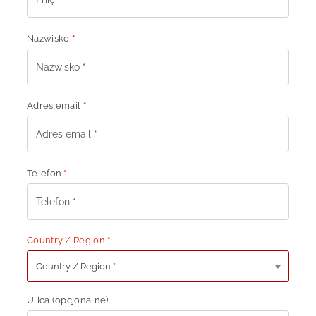
Nazwisko
*
Adres email
*
Telefon
*
Country / Region
*
Country / Region *
Ulica
(opcjonalne)