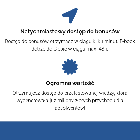
Natychmiastowy dostęp do bonusów
Dostęp do bonusów otrzymasz w ciągu kilku minut. E-book
dotrze do Ciebie w ciągu max. 48h.
Ogromna wartość
Otrzymujesz dostęp do przetestowanej wiedzy, która
wygenerowała już miliony złotych przychodu dla
absolwentów!