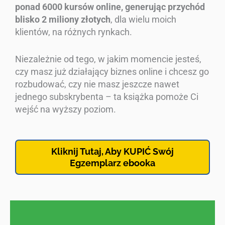
ponad 6000 kursów online, generując przychód
blisko 2 miliony złotych
, dla wielu moich
klientów, na różnych rynkach.
Niezależnie od tego, w jakim momencie jesteś,
czy masz już działający biznes online i chcesz go
rozbudować, czy nie masz jeszcze nawet
jednego subskrybenta – ta książka pomoże Ci
wejść na wyższy poziom.
Kliknij Tutaj, Aby KUPIĆ Swój
Egzemplarz ebooka