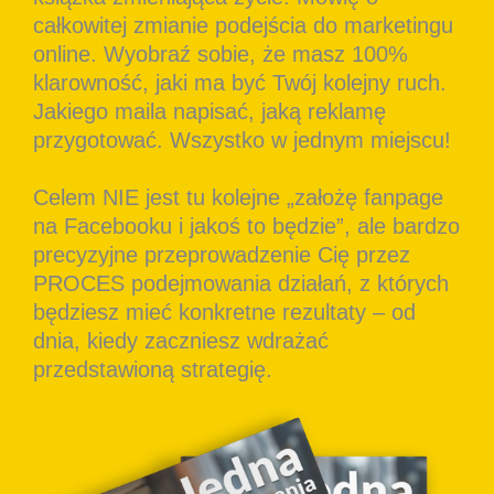
całkowitej zmianie podejścia do marketingu
online. Wyobraź sobie, że masz 100%
klarowność, jaki ma być Twój kolejny ruch.
Jakiego maila napisać, jaką reklamę
przygotować. Wszystko w jednym miejscu!
Celem NIE jest tu kolejne „założę fanpage
na Facebooku i jakoś to będzie”, ale bardzo
precyzyjne przeprowadzenie Cię przez
PROCES podejmowania działań, z których
będziesz mieć konkretne rezultaty – od
dnia, kiedy zaczniesz wdrażać
przedstawioną strategię.