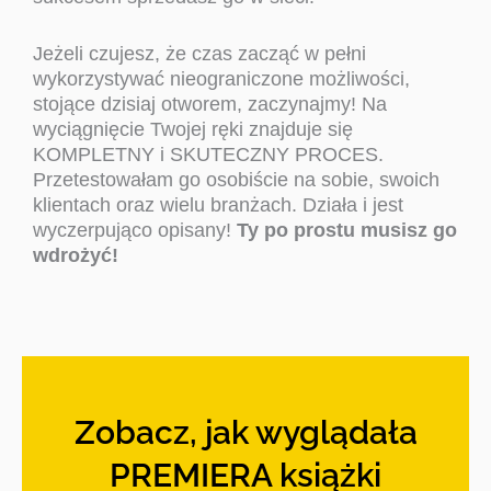
Jeżeli czujesz, że czas zacząć w pełni
wykorzystywać nieograniczone możliwości,
stojące dzisiaj otworem, zaczynajmy! Na
wyciągnięcie Twojej ręki znajduje się
KOMPLETNY i SKUTECZNY PROCES.
Przetestowałam go osobiście na sobie, swoich
klientach oraz wielu branżach. Działa i jest
wyczerpująco opisany!
Ty po prostu musisz go
wdrożyć!
Zobacz, jak wyglądała
PREMIERA książki