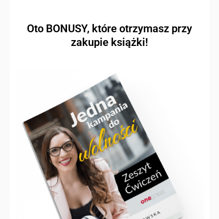
Oto BONUSY, które otrzymasz przy
zakupie książki!