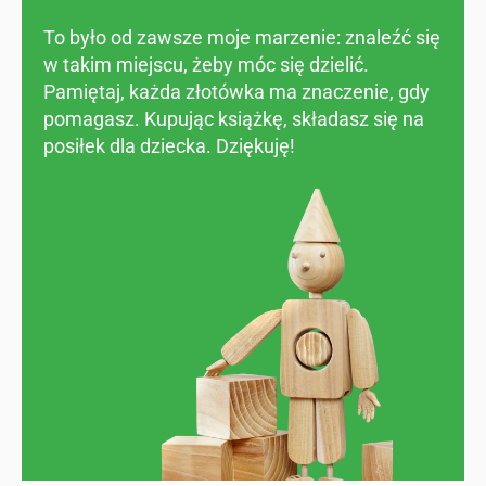
To było od zawsze moje marzenie: znaleźć się
w takim miejscu, żeby móc się dzielić.
Pamiętaj, każda złotówka ma znaczenie, gdy
pomagasz. Kupując książkę, składasz się na
posiłek dla dziecka. Dziękuję!