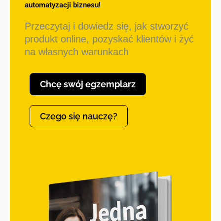
automatyzacji biznesu!
Przeczytaj i dowiedz się, jak stworzyć
produkt online, pozyskać klientów i żyć
na własnych warunkach
Chcę swój egzemplarz
Czego się nauczę?