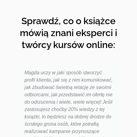
Sprawdź, co o książce
mówią znani eksperci i
twórcy kursów online:
Magda uczy w jaki sposób stworzyć
profil klienta, jak się z nim komunikować,
jak zbudować świetną relację ze swoimi
odbiorcami, jak przedstawić im ofertę nie
do odrzucenia i wiele, wiele więcej! Jeśli
zastosujesz choćby 20% wiedzy z tej
książki, to będziesz na dobrej drodze do
ścisłego grona osób, które potrafią
realizować kampanie przynoszące