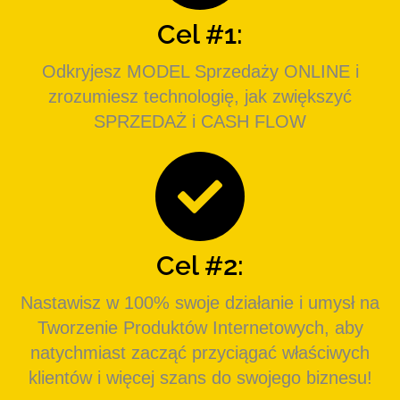
Cel #1:
Odkryjesz MODEL Sprzedaży ONLINE i
zrozumiesz technologię, jak zwiększyć
SPRZEDAŻ i CASH FLOW
Cel #2:
Nastawisz w 100% swoje działanie i umysł na
Tworzenie Produktów Internetowych, aby
natychmiast zacząć przyciągać właściwych
klientów i więcej szans do swojego biznesu!