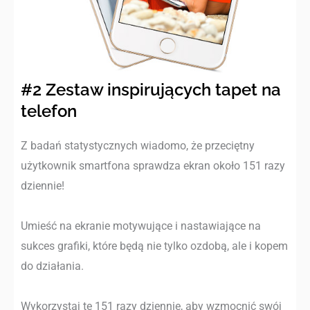
#2 Zestaw inspirujących tapet na
telefon
Z badań statystycznych wiadomo, że przeciętny
użytkownik smartfona sprawdza ekran około 151 razy
dziennie!
Umieść na ekranie motywujące i nastawiające na
sukces grafiki, które będą nie tylko ozdobą, ale i kopem
do działania.
Wykorzystaj te 151 razy dziennie, aby wzmocnić swój