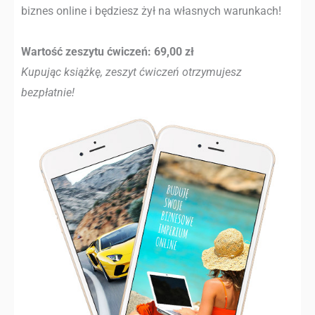
biznes online i będziesz żył na własnych warunkach!
Wartość zeszytu ćwiczeń: 69,00 zł
Kupując książkę, zeszyt ćwiczeń otrzymujesz
bezpłatnie!